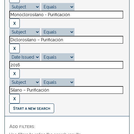
Start a new search
Add filters: