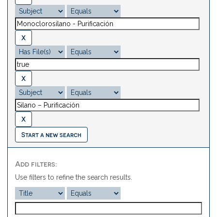
Start a new search
Add filters:
Use filters to refine the search results.