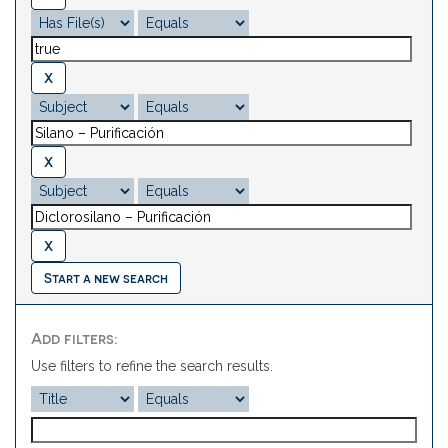
Start a new search
Add filters:
Use filters to refine the search results.