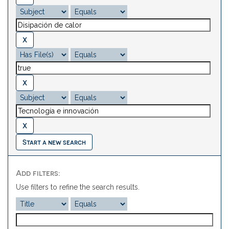
Start a new search
Add filters:
Use filters to refine the search results.