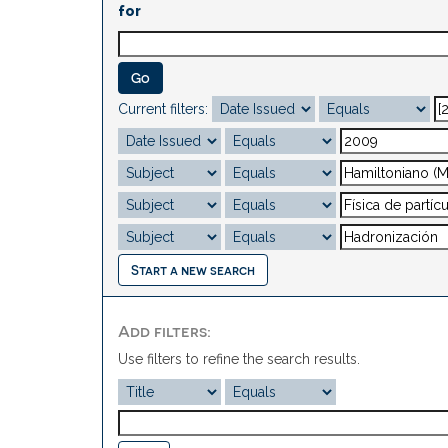
for
Current filters:
Start a new search
Add filters:
Use filters to refine the search results.