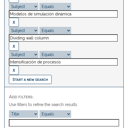
Start a new search
Add filters:
Use filters to refine the search results.