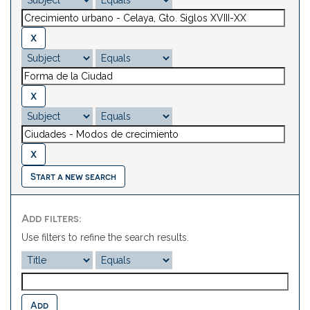
Start a new search
Add filters:
Use filters to refine the search results.