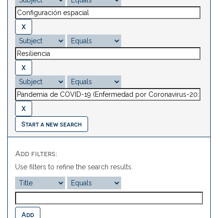
Start a new search
Add filters:
Use filters to refine the search results.