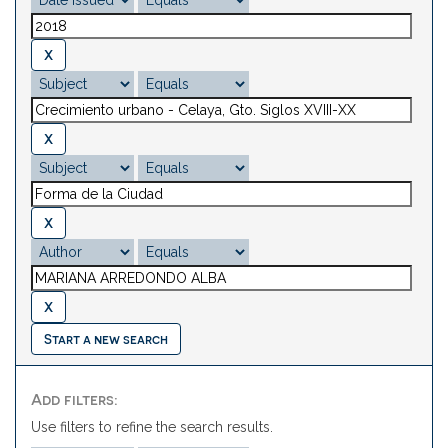
Start a new search
Add filters:
Use filters to refine the search results.