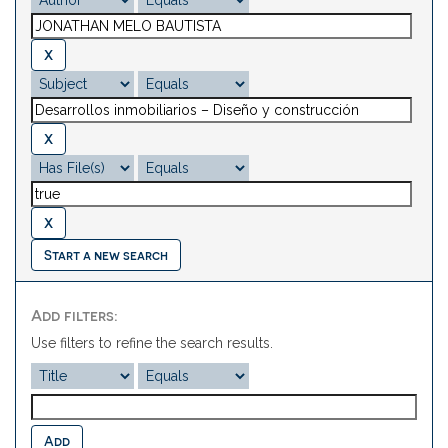
Start a new search
Add filters:
Use filters to refine the search results.