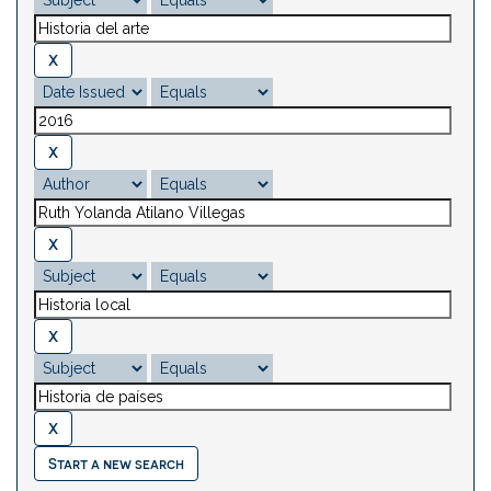
Start a new search