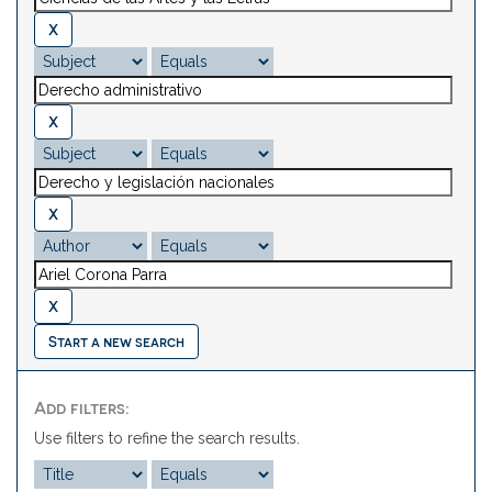
Start a new search
Add filters:
Use filters to refine the search results.