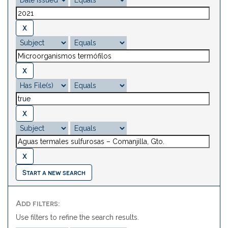
Start a new search
Add filters:
Use filters to refine the search results.