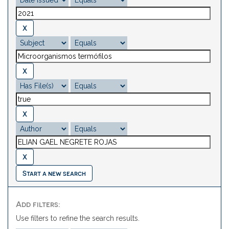
Start a new search
Add filters:
Use filters to refine the search results.