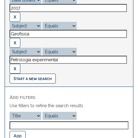
Start a new search
Add filters:
Use filters to refine the search results.