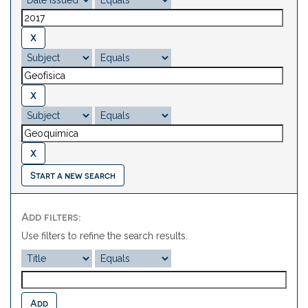
Start a new search
Add filters:
Use filters to refine the search results.