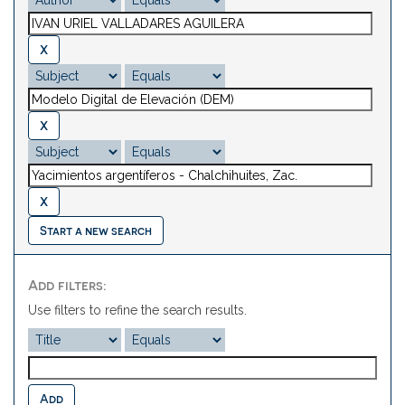
Start a new search
Add filters:
Use filters to refine the search results.