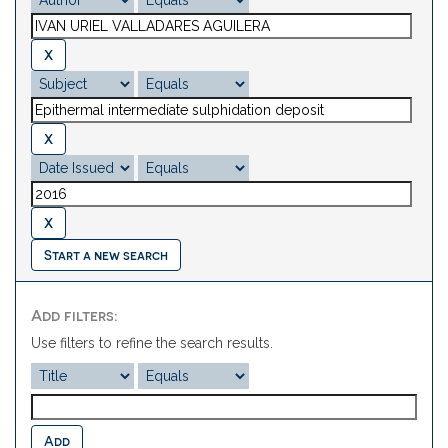
Start a new search
Add filters:
Use filters to refine the search results.