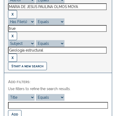
Start a new search
Add filters:
Use filters to refine the search results.