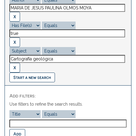
Start a new search
Add filters:
Use filters to refine the search results.