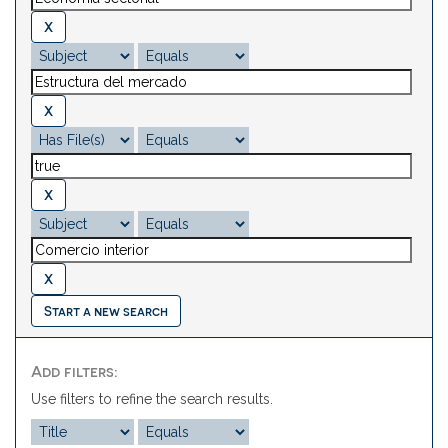
Start a new search
Add filters:
Use filters to refine the search results.