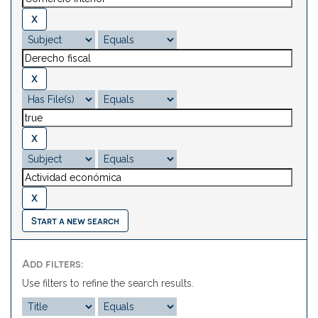
Start a new search
Add filters:
Use filters to refine the search results.