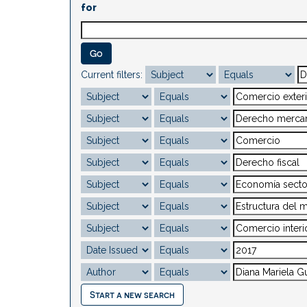
for
Current filters:
Start a new search