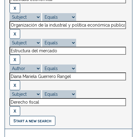
Start a new search