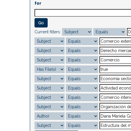
for
Current filters: