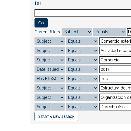
for
Current filters:
Start a new search