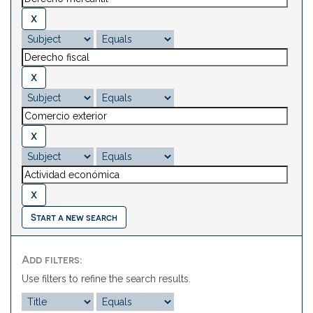
Start a new search
Add filters:
Use filters to refine the search results.