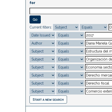
for
Current filters:
Start a new search