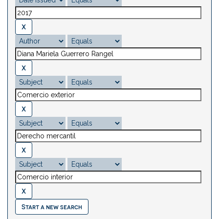
Start a new search