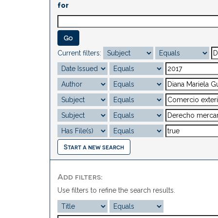
for
Current filters:
Start a new search
Add filters:
Use filters to refine the search results.