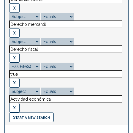
Start a new search