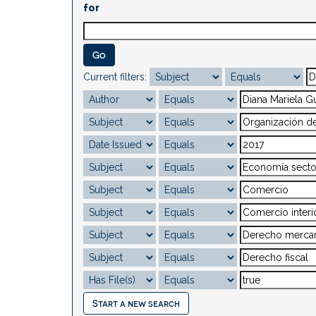
for
Current filters:
Start a new search