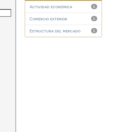
Actividad económica
1
Comercio exterior
1
Estructura del mercado
1