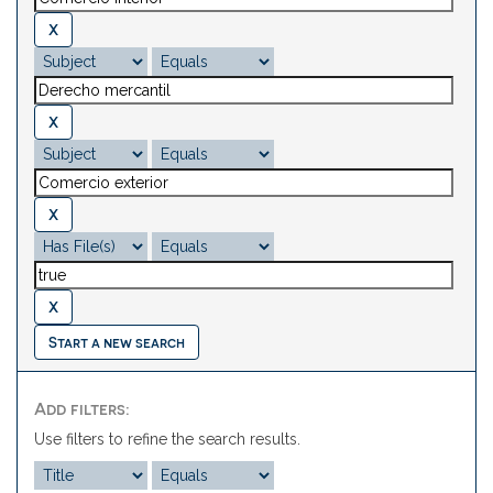
Start a new search
Add filters:
Use filters to refine the search results.