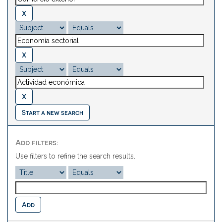
Start a new search
Add filters:
Use filters to refine the search results.