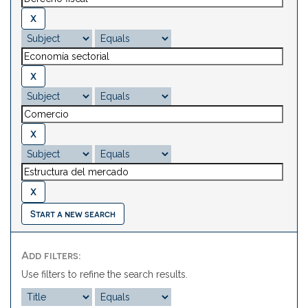
Start a new search
Add filters:
Use filters to refine the search results.