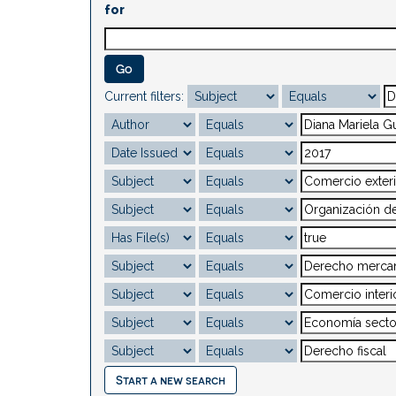
for
Current filters:
Start a new search