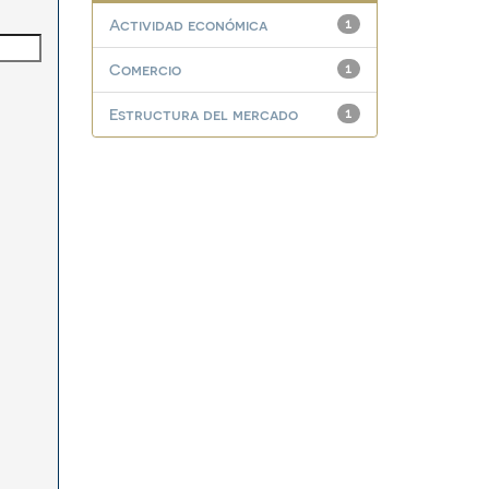
Actividad económica
1
Comercio
1
Estructura del mercado
1