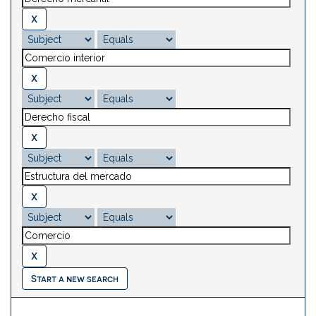
Start a new search