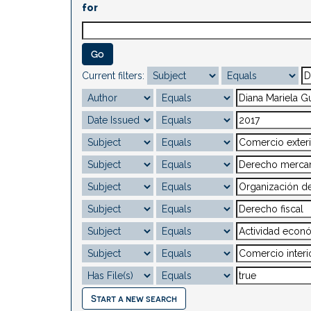
for
Current filters:
Start a new search