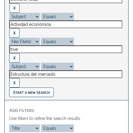
Start a new search
Add filters:
Use filters to refine the search results.