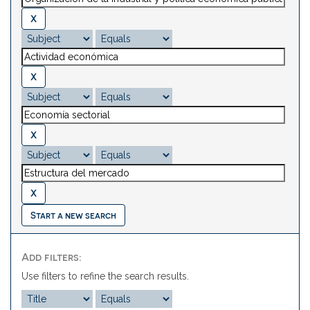
Start a new search
Add filters:
Use filters to refine the search results.