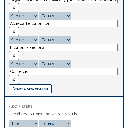
Start a new search
Add filters:
Use filters to refine the search results.