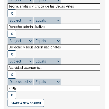
Start a new search