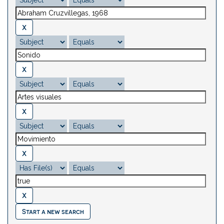
Start a new search