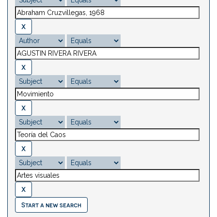
Start a new search