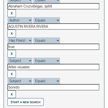
Start a new search