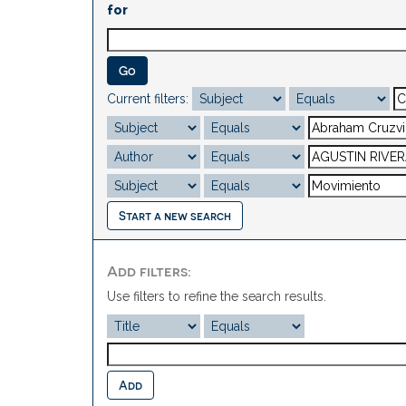
for
Current filters:
Start a new search
Add filters:
Use filters to refine the search results.