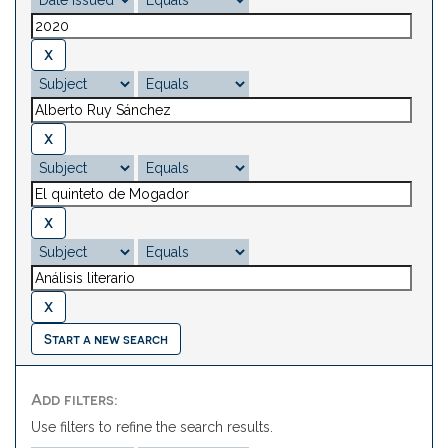
Start a new search
Add filters:
Use filters to refine the search results.