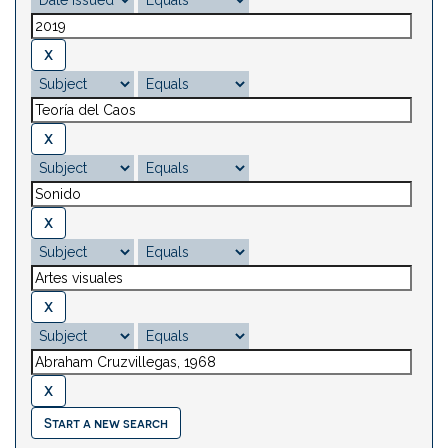
Start a new search