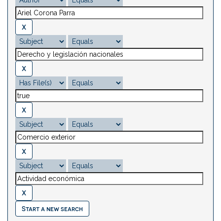
Start a new search