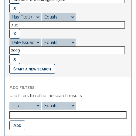
Start a new search
Add filters:
Use filters to refine the search results.